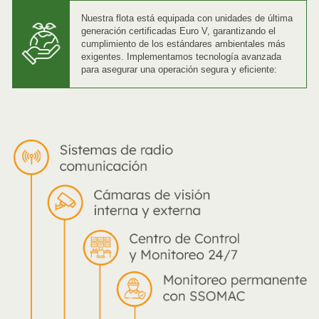
Nuestra flota está equipada con unidades de última
generación certificadas Euro V, garantizando el
cumplimiento de los estándares ambientales más
exigentes. Implementamos tecnología avanzada
para asegurar una operación segura y eficiente: