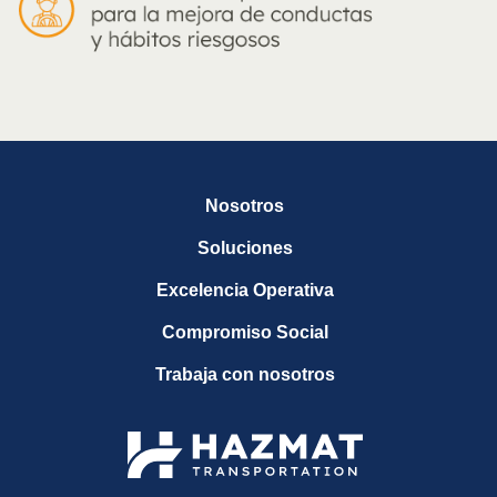
Nosotros
Soluciones
Excelencia Operativa
Compromiso Social
Trabaja con nosotros