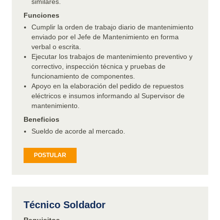
similares.
Funciones
Cumplir la orden de trabajo diario de mantenimiento
enviado por el Jefe de Mantenimiento en forma
verbal o escrita.
Ejecutar los trabajos de mantenimiento preventivo y
correctivo, inspección técnica y pruebas de
funcionamiento de componentes.
Apoyo en la elaboración del pedido de repuestos
eléctricos e insumos informando al Supervisor de
mantenimiento.
Beneficios
Sueldo de acorde al mercado.
POSTULAR
Técnico Soldador