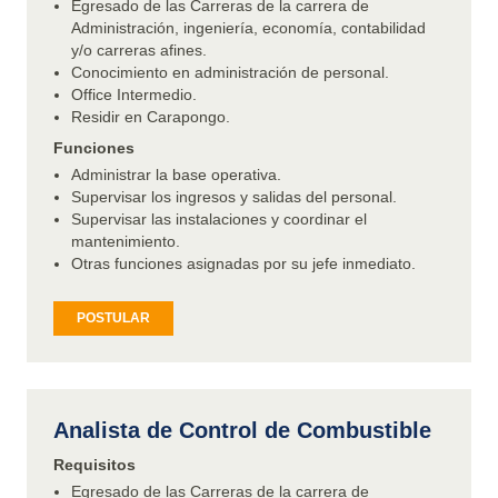
Egresado de las Carreras de la carrera de
Administración, ingeniería, economía, contabilidad
y/o carreras afines.
Conocimiento en administración de personal.
Office Intermedio.
Residir en Carapongo.
Funciones
Administrar la base operativa.
Supervisar los ingresos y salidas del personal.
Supervisar las instalaciones y coordinar el
mantenimiento.
Otras funciones asignadas por su jefe inmediato.
POSTULAR
Analista de Control de Combustible
Requisitos
Egresado de las Carreras de la carrera de