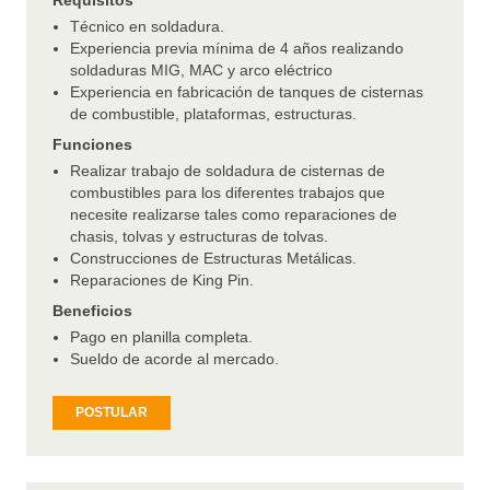
Requisitos
Técnico en soldadura.
Experiencia previa mínima de 4 años realizando
soldaduras MIG, MAC y arco eléctrico
Experiencia en fabricación de tanques de cisternas
de combustible, plataformas, estructuras.
Funciones
Realizar trabajo de soldadura de cisternas de
combustibles para los diferentes trabajos que
necesite realizarse tales como reparaciones de
chasis, tolvas y estructuras de tolvas.
Construcciones de Estructuras Metálicas.
Reparaciones de King Pin.
Beneficios
Pago en planilla completa.
Sueldo de acorde al mercado.
POSTULAR