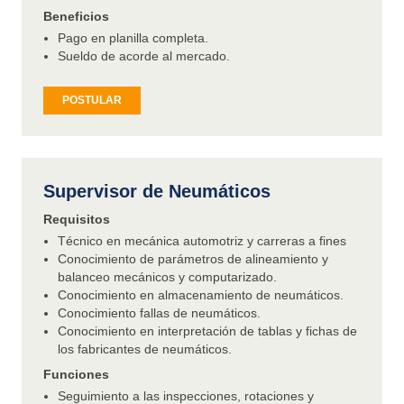
Beneficios
Pago en planilla completa.
Sueldo de acorde al mercado.
POSTULAR
Supervisor de Neumáticos
Requisitos
Técnico en mecánica automotriz y carreras a fines
Conocimiento de parámetros de alineamiento y
balanceo mecánicos y computarizado.
Conocimiento en almacenamiento de neumáticos.
Conocimiento fallas de neumáticos.
Conocimiento en interpretación de tablas y fichas de
los fabricantes de neumáticos.
Funciones
Seguimiento a las inspecciones, rotaciones y