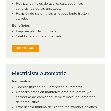
Realizar cambios de aceite, caja según las
condiciones de las unidades.
Revisión de sistema las unidades tanto tracto y
carreta.
Beneficios
Pago en planilla completa.
Sueldo de acorde al mercado.
POSTULAR
Electricista Automotriz
Requisitos
Técnico titulado en Electricidad automotriz
Conocimientos en mantenimiento preventivo y/o
correctivo de camiones, semi remolques, cisternas
de combustible.
Experiencia mínima de 3 años realizando funciones