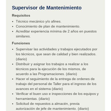
Supervisor de Mantenimiento
Requisitos
Técnico mecánico y/o afines.
Conocimiento de plan de mantenimiento.
Acreditar experiencia mínima de 2 años en puestos
similares.
Funciones
Supervisar las actividades y trabajos ejecutados por
los técnicos, que sean de calidad y bien realizados.
(diario)
Distribuir y asignar los trabajos a realizar a los
técnicos para la ejecución de los mismos, de
acuerdo a las Programaciones. (diario)
Hacer el seguimiento de la entrega de ordenes de
trabajo del personal de Taller para el ingreso de los
avances en el sistema (diario)
Verificar el buen uso e inspecciones de los equipos y
herramientas. (diario)
Solicitud de repuestos a almacén, previa
autorización de jefe de mantenimiento. (diario)