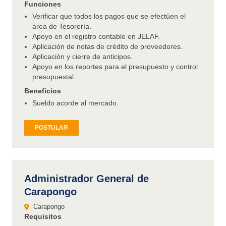
Funciones
Verificar que todos los pagos que se efectúen el
área de Tesorería.
Apoyo en el registro contable en JELAF.
Aplicación de notas de crédito de proveedores.
Aplicación y cierre de anticipos.
Apoyo en los reportes para el presupuesto y control
presupuestal.
Beneficios
Sueldo acorde al mercado.
POSTULAR
Administrador General de
Carapongo
Carapongo
Requisitos