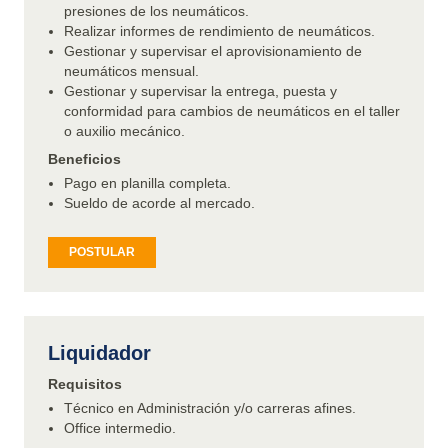
presiones de los neumáticos.
Realizar informes de rendimiento de neumáticos.
Gestionar y supervisar el aprovisionamiento de
neumáticos mensual.
Gestionar y supervisar la entrega, puesta y
conformidad para cambios de neumáticos en el taller
o auxilio mecánico.
Beneficios
Pago en planilla completa.
Sueldo de acorde al mercado.
POSTULAR
Liquidador
Requisitos
Técnico en Administración y/o carreras afines.
Office intermedio.