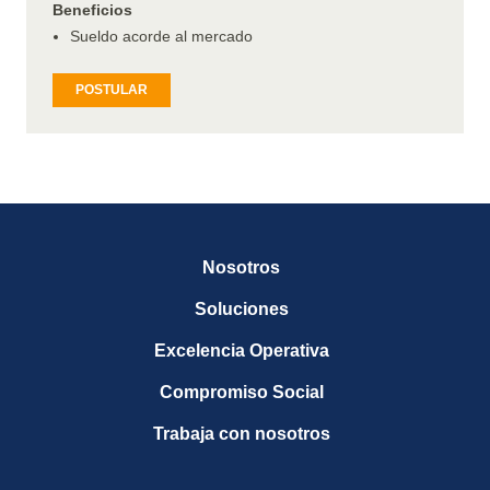
Beneficios
Sueldo acorde al mercado
POSTULAR
Nosotros
Soluciones
Excelencia Operativa
Compromiso Social
Trabaja con nosotros