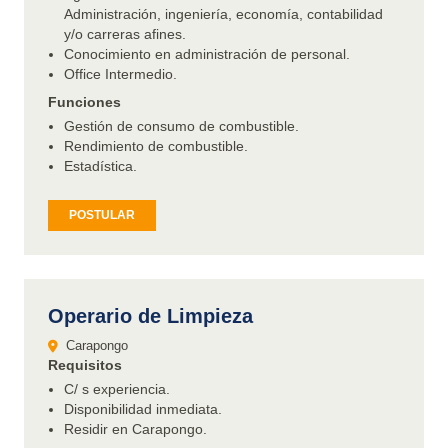
Administración, ingeniería, economía, contabilidad
y/o carreras afines.
Conocimiento en administración de personal.
Office Intermedio.
Funciones
Gestión de consumo de combustible.
Rendimiento de combustible.
Estadística.
POSTULAR
Operario de Limpieza
Carapongo
Requisitos
C/ s experiencia.
Disponibilidad inmediata.
Residir en Carapongo.