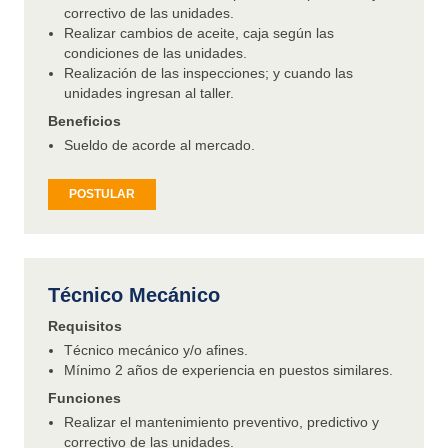
correctivo de las unidades.
Realizar cambios de aceite, caja según las
condiciones de las unidades.
Realización de las inspecciones; y cuando las
unidades ingresan al taller.
Beneficios
Sueldo de acorde al mercado.
POSTULAR
Técnico Mecánico
Requisitos
Técnico mecánico y/o afines.
Mínimo 2 años de experiencia en puestos similares.
Funciones
Realizar el mantenimiento preventivo, predictivo y
correctivo de las unidades.