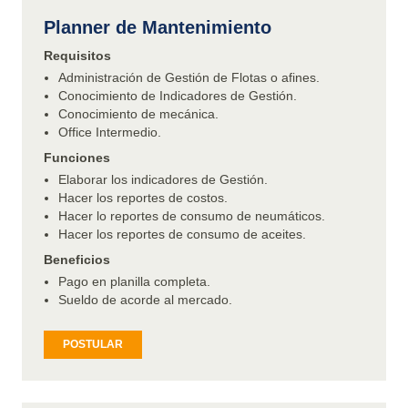
Planner de Mantenimiento
Requisitos
Administración de Gestión de Flotas o afines.
Conocimiento de Indicadores de Gestión.
Conocimiento de mecánica.
Office Intermedio.
Funciones
Elaborar los indicadores de Gestión.
Hacer los reportes de costos.
Hacer lo reportes de consumo de neumáticos.
Hacer los reportes de consumo de aceites.
Beneficios
Pago en planilla completa.
Sueldo de acorde al mercado.
POSTULAR