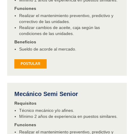
Mínimo 2 años de experiencia en puestos similares.
Funciones
Realizar el mantenimiento preventivo, predictivo y
correctivo de las unidades.
Realizar cambios de aceite, caja según las
condiciones de las unidades.
Beneficios
Sueldo de acorde al mercado.
POSTULAR
Mecánico Semi Senior
Requisitos
Técnico mecánico y/o afines.
Mínimo 2 años de experiencia en puestos similares.
Funciones
Realizar el mantenimiento preventivo, predictivo y