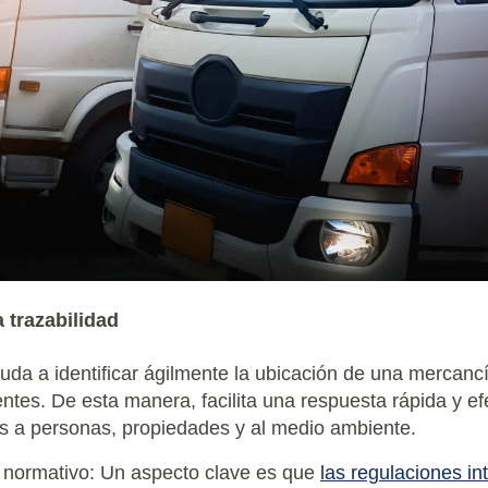
 trazabilidad
uda a identificar ágilmente la ubicación de una mercanc
ntes. De esta manera, facilita una respuesta rápida y ef
s a personas, propiedades y al medio ambiente.
 normativo: Un aspecto clave es que
las regulaciones in