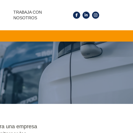
TRABAJA CON
NOSOTROS
ara una empresa