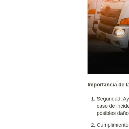
Importancia de la
Seguridad: Ay
caso de incide
posibles daño
Cumplimiento